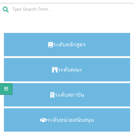
ระดับหลักสูตร
ระดับคณะ
ระดับสถาบัน
ระดับหน่วยสนับสนุน