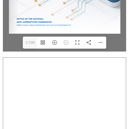
1/100